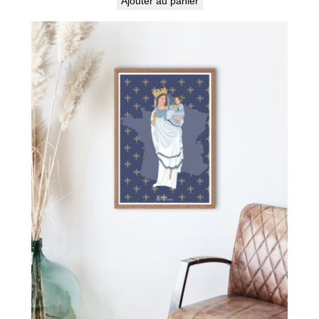
Ajouter au panier