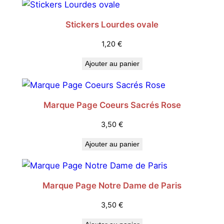
Stickers Lourdes ovale
1,20
€
Ajouter au panier
Marque Page Coeurs Sacrés Rose
3,50
€
Ajouter au panier
Marque Page Notre Dame de Paris
3,50
€