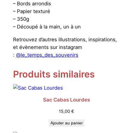
– Bords arrondis
– Papier texturé
– 350g
– Découpé à la main, un à un
Retrouvez d’autres illustrations, inspirations,
et évènements sur instagram
:
@le_temps_des_souvenirs
Produits similaires
Sac Cabas Lourdes
15,00
€
Ajouter au panier