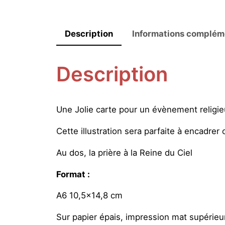
Description
Informations complém
Description
Une Jolie carte pour un évènement religieu
Cette illustration sera parfaite à encadrer o
Au dos, la prière à la Reine du Ciel
Format :
A6 10,5×14,8 cm
Sur papier épais, impression mat supérieu