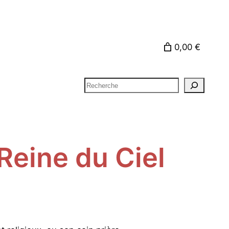
0,00 €
Rechercher
 Reine du Ciel