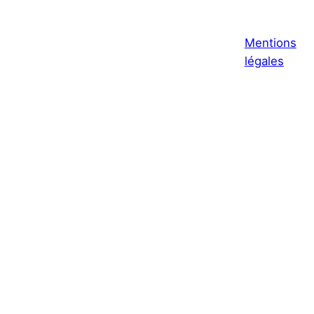
Mentions
légales