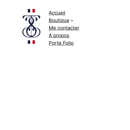
Accueil
Boutique
Me contacter
A propos
Porte Folio