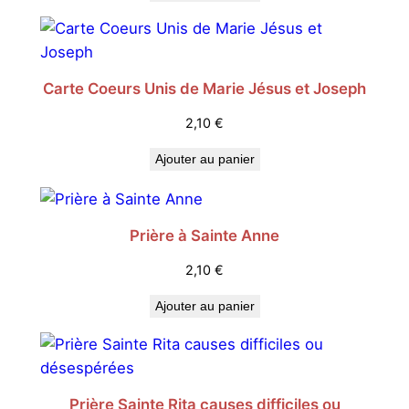
Carte Coeurs Unis de Marie Jésus et Joseph
2,10
€
Ajouter au panier
Prière à Sainte Anne
2,10
€
Ajouter au panier
Prière Sainte Rita causes difficiles ou