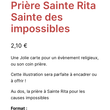
Prière Sainte Rita
Sainte des
impossibles
2,10
€
Une Jolie carte pour un évènement religieux,
ou son coin prière.
Cette illustration sera parfaite à encadrer ou
à offrir !
Au dos, la prière à Sainte Rita pour les
causes impossibles
Format :