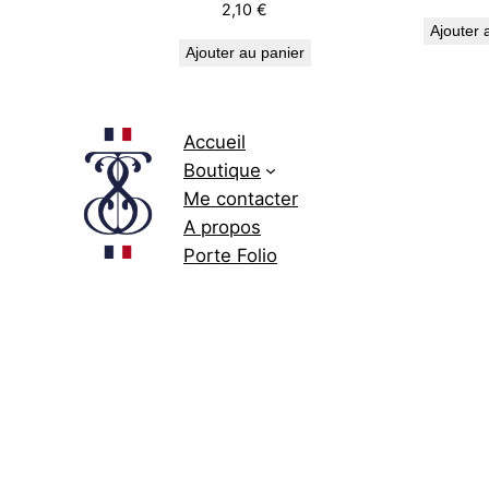
2,10
€
Ajouter 
Ajouter au panier
Accueil
Boutique
Me contacter
A propos
Porte Folio