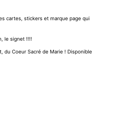
es cartes, stickers et marque page qui
 le signet !!!!
t, du Coeur Sacré de Marie ! Disponible