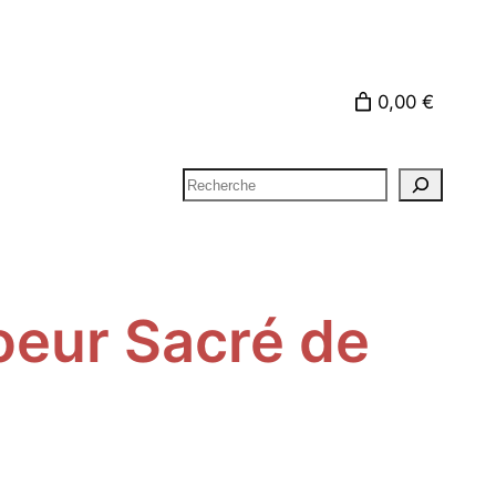
0,00 €
Rechercher
oeur Sacré de