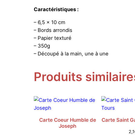
Caractéristiques :
– 6,5 x 10 cm
– Bords arrondis
– Papier texturé
– 350g
– Découpé à la main, une à une
Produits similaire
Carte Coeur Humble de
Carte Saint G
Joseph
2,