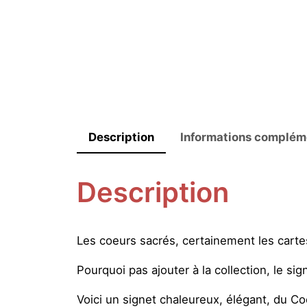
Description
Informations complém
Description
Les coeurs sacrés, certainement les cartes
Pourquoi pas ajouter à la collection, le sign
Voici un signet chaleureux, élégant, du C